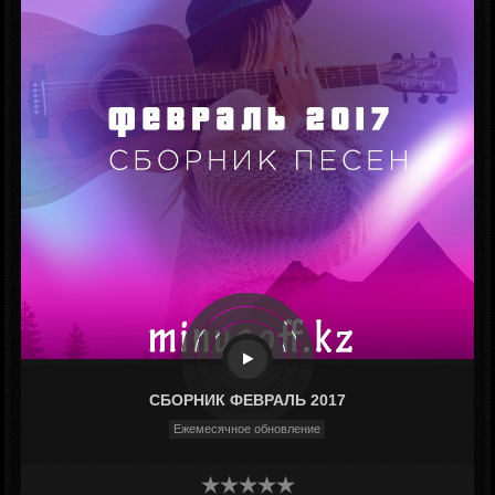
СБОРНИК ФЕВРАЛЬ 2017
Ежемесячное обновление