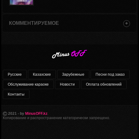
КОММЕНТИРУЕМОЕ
Русские
Казахские
Зарубежные
Песни под заказ
Обслуживание караоке
Новости
Оплата обновлений
Контакты
2021 - by
MinusOFF.kz
.
Копирование и распространение категорически запрещено.