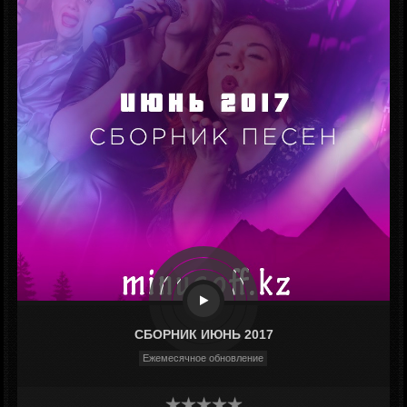
СБОРНИК ИЮНЬ 2017
Ежемесячное обновление