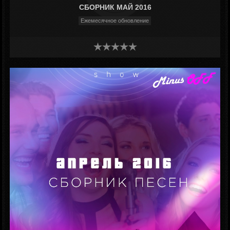
СБОРНИК МАЙ 2016
Ежемесячное обновление