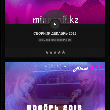
СБОРНИК ДЕКАБРЬ 2016
Ежемесячное обновление