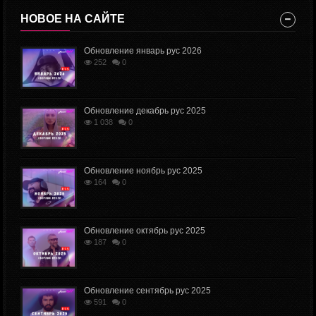
НОВОЕ НА САЙТЕ
Обновление январь рус 2026
252
0
Обновление декабрь рус 2025
1 038
0
Обновление ноябрь рус 2025
164
0
Обновление октябрь рус 2025
187
0
Обновление сентябрь рус 2025
591
0