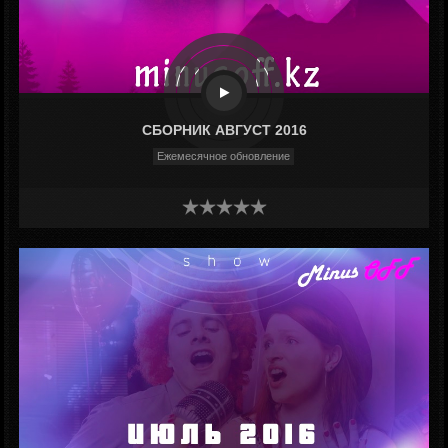
СБОРНИК АВГУСТ 2016
Ежемесячное обновление