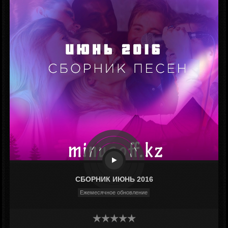
СБОРНИК ИЮНЬ 2016
Ежемесячное обновление