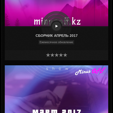
СБОРНИК АПРЕЛЬ 2017
Ежемесячное обновление