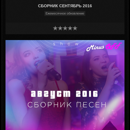
СБОРНИК СЕНТЯБРЬ 2016
Ежемесячное обновление