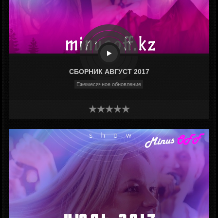
СБОРНИК АВГУСТ 2017
Ежемесячное обновление