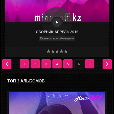
СБОРНИК АПРЕЛЬ 2016
Ежемесячное обновление
1
2
3
4
5
6
7
ТОП 3 АЛЬБОМОВ