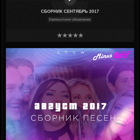
СБОРНИК СЕНТЯБРЬ 2017
Ежемесячное обновление