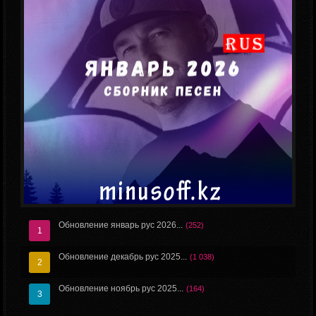
Обновление январь рус 2026...
(252)
Обновление декабрь рус 2025...
(1 038)
Обновление январь рус 2026
Обновление ноябрь рус 2025...
(164)
Ежемесячное обновление