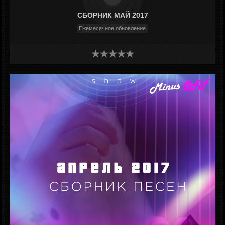
СБОРНИК МАЙ 2017
Ежемесячное обновление