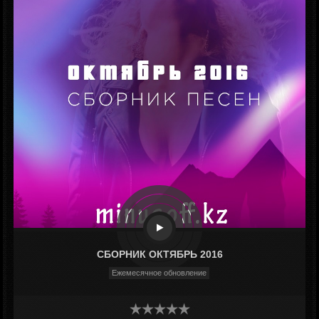
СБОРНИК ОКТЯБРЬ 2016
Ежемесячное обновление