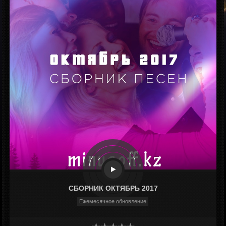
СБОРНИК ОКТЯБРЬ 2017
Ежемесячное обновление