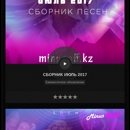
СБОРНИК ИЮЛЬ 2017
Ежемесячное обновление