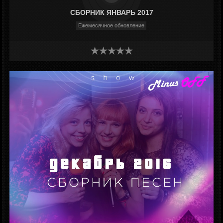
СБОРНИК ЯНВАРЬ 2017
Ежемесячное обновление