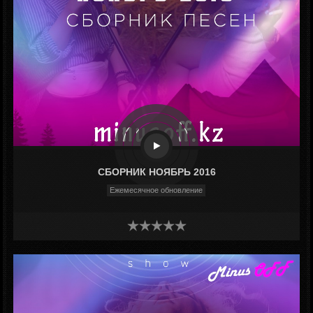
СБОРНИК НОЯБРЬ 2016
Ежемесячное обновление