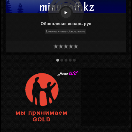
Обновление январь рус
Ежемесячное обновление