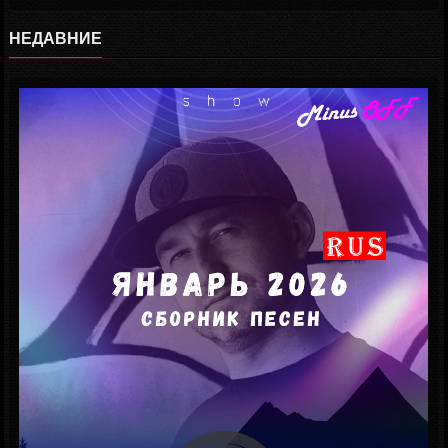
НЕДАВНИЕ