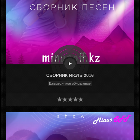
СБОРНИК ИЮЛЬ 2016
Ежемесячное обновление