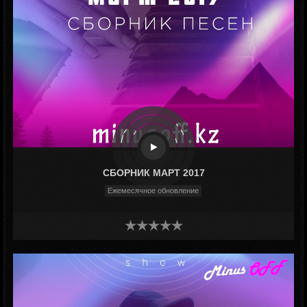
СБОРНИК МАРТ 2017
Ежемесячное обновление