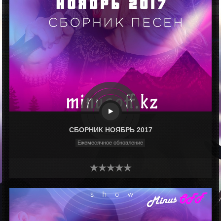
СБОРНИК НОЯБРЬ 2017
Ежемесячное обновление